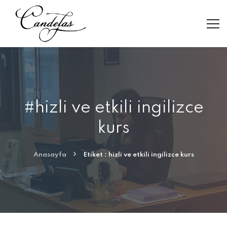
#hizli ve etkili ingilizce
kurs
Anasayfa
Etiket : hizli ve etkili ingilizce kurs