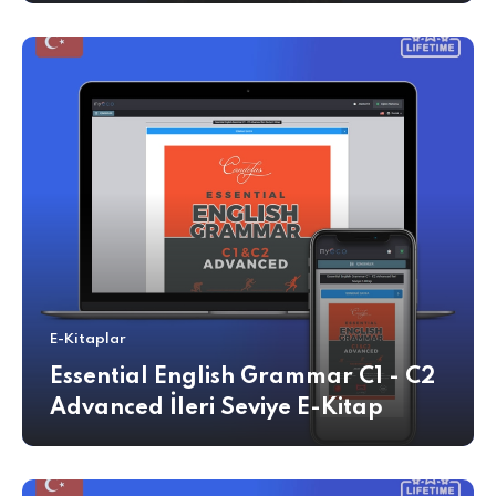
E-Kitaplar
Essential English Grammar C1 - C2
Advanced İleri Seviye E-Kitap