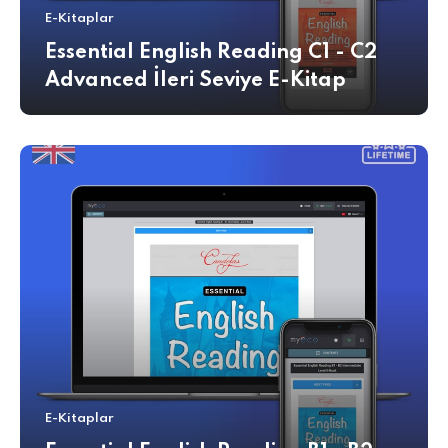
E-Kitaplar
Essential English Reading C1 - C2
Advanced İleri Seviye E-Kitap
E-Kitaplar