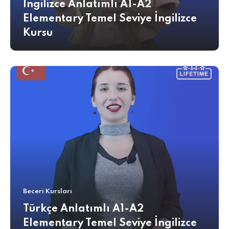
İngilizce Anlatımlı A1-A2
Elementary Temel Seviye İngilizce
Kursu
Beceri Kursları
Türkçe Anlatımlı A1-A2
Elementary Temel Seviye İngilizce