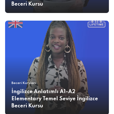
Beceri Kursu
Beceri Kursları
İngilizce Anlatımlı A1-A2
Elementary Temel Seviye İngilizce
Beceri Kursu