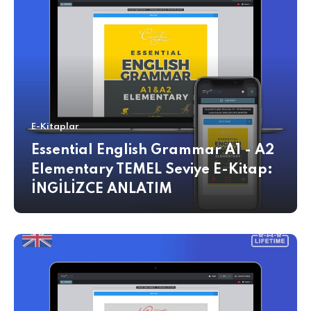
E-Kitaplar
Essential English Grammar A1 - A2
Elementary TEMEL Seviye E-Kitap:
İNGİLİZCE ANLATIM