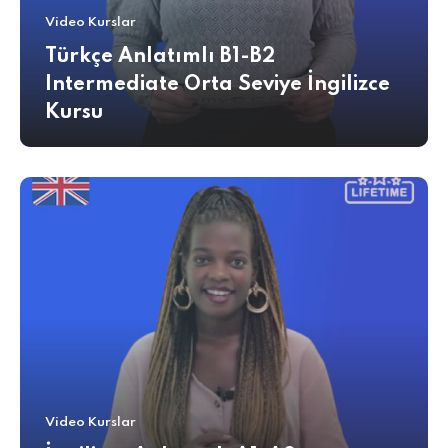
Video Kurslar
Türkçe Anlatımlı B1-B2
Intermediate Orta Seviye İngilizce
Kursu
Video Kurslar