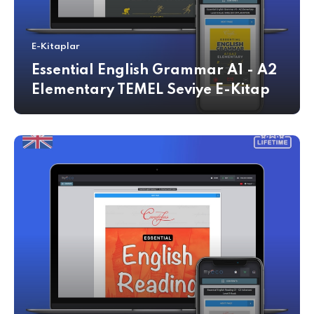
E-Kitaplar
Essential English Grammar A1 - A2
Elementary TEMEL Seviye E-Kitap