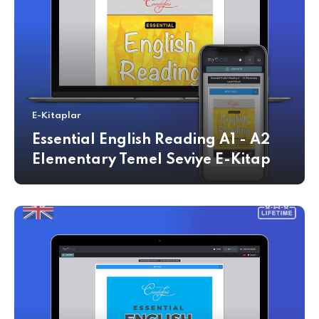
E-Kitaplar
Essential English Reading A1 - A2
Elementary Temel Seviye E-Kitap