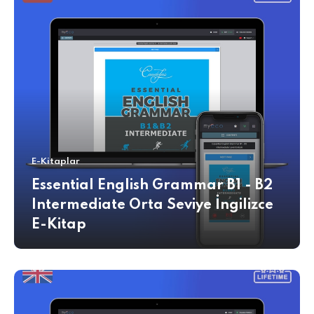
E-Kitaplar
Essential English Grammar B1 - B2
Intermediate Orta Seviye İngilizce
E-Kitap