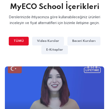
MyECO School İçerikleri
Derslerinizde ihtiyacınıza göre kullanabileceğiniz ürünleri
inceleyin ve fiyat alternatifleri için bizimle iletişime geçin.
TÜMÜ
Video Kurslar
Beceri Kursları
E-Kitaplar