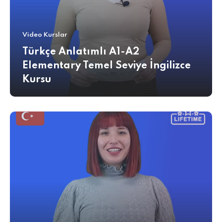
Video Kurslar
Türkçe Anlatımlı A1-A2
Elementary Temel Seviye İngilizce
Kursu