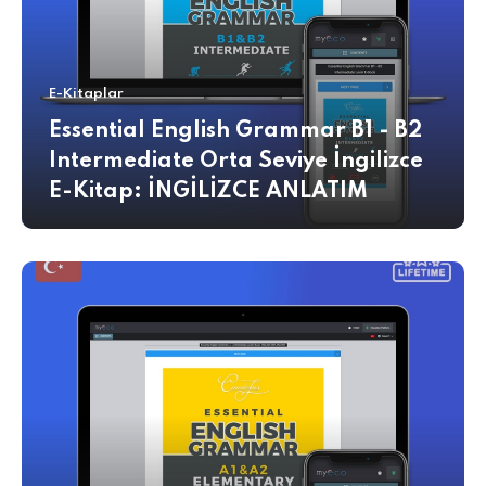
E-Kitaplar
Essential English Grammar B1 - B2
Intermediate Orta Seviye İngilizce
E-Kitap: İNGİLİZCE ANLATIM