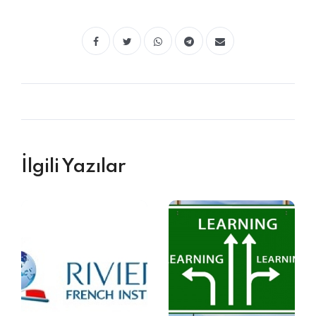
İlgili Yazılar