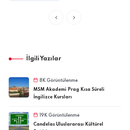
İlgili Yazılar
8K Görüntülenme
MSM Akademi Prag Kısa Süreli
İngilizce Kursları
19K Görüntülenme
Candelas Uluslararası Kültürel