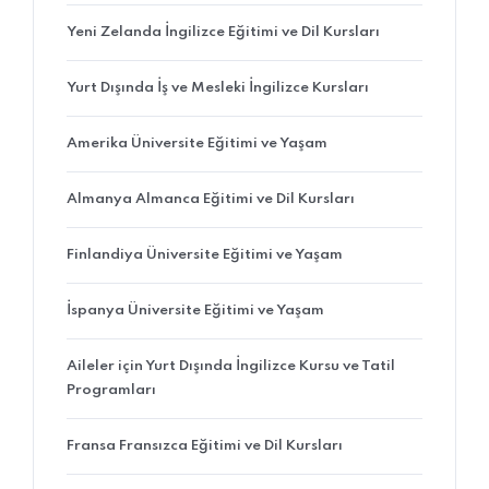
Yeni Zelanda İngilizce Eğitimi ve Dil Kursları
Yurt Dışında İş ve Mesleki İngilizce Kursları
Amerika Üniversite Eğitimi ve Yaşam
Almanya Almanca Eğitimi ve Dil Kursları
Finlandiya Üniversite Eğitimi ve Yaşam
İspanya Üniversite Eğitimi ve Yaşam
Aileler için Yurt Dışında İngilizce Kursu ve Tatil
Programları
Fransa Fransızca Eğitimi ve Dil Kursları