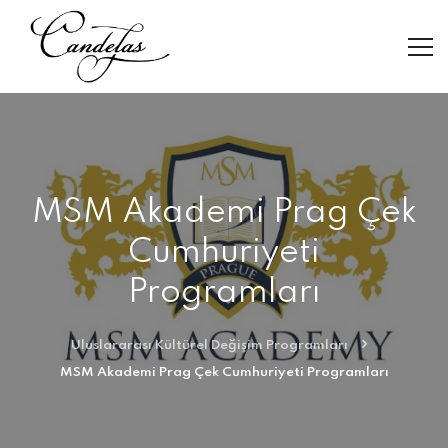
MSM Akademi Prag Çek
Cumhuriyeti
Programları
Uluslararası Kültürel Değişim Programları
MSM Akademi Prag Çek Cumhuriyeti Programları