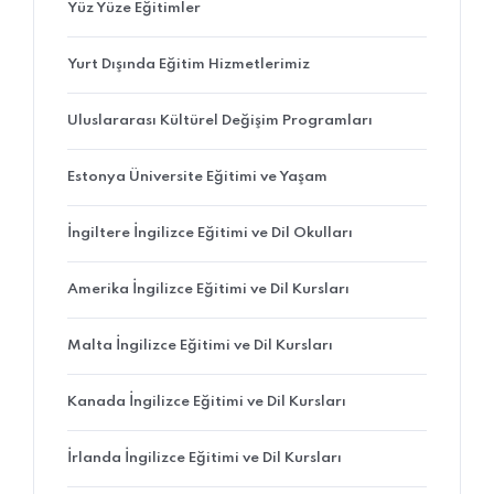
Yüz Yüze Eğitimler
Yurt Dışında Eğitim Hizmetlerimiz
Uluslararası Kültürel Değişim Programları
Estonya Üniversite Eğitimi ve Yaşam
İngiltere İngilizce Eğitimi ve Dil Okulları
Amerika İngilizce Eğitimi ve Dil Kursları
Malta İngilizce Eğitimi ve Dil Kursları
Kanada İngilizce Eğitimi ve Dil Kursları
İrlanda İngilizce Eğitimi ve Dil Kursları