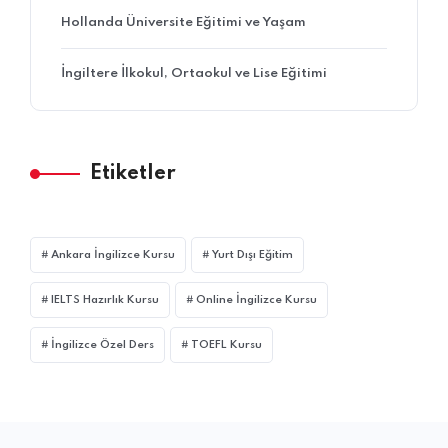
Hollanda Üniversite Eğitimi ve Yaşam
İngiltere İlkokul, Ortaokul ve Lise Eğitimi
Etiketler
Ankara İngilizce Kursu
Yurt Dışı Eğitim
IELTS Hazırlık Kursu
Online İngilizce Kursu
İngilizce Özel Ders
TOEFL Kursu