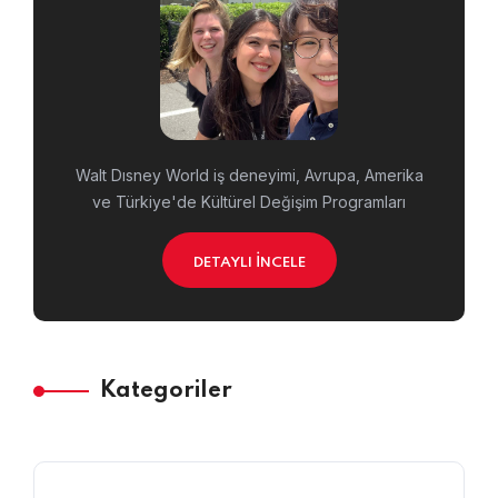
Walt Dısney World iş deneyimi, Avrupa, Amerika
ve Türkiye'de Kültürel Değişim Programları
DETAYLI İNCELE
Kategoriler