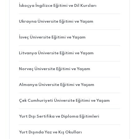
İskoçya İngilizce Eğitimi ve Dil Kursları
Ukrayna Üniversite Eğitimi ve Yaşam
İsveç Üniversite Eğitimi ve Yaşam
Litvanya Üniversite Eğitimi ve Yaşam
Norveç Üniversite Eğitimi ve Yaşam
Almanya Üniversite Eğitimi ve Yaşam
Çek Cumhuriyeti Üniversite Eğitimi ve Yaşam
Yurt Dışı Sertifika ve Diploma Eğitimleri
Yurt Dışında Yaz ve Kış Okulları