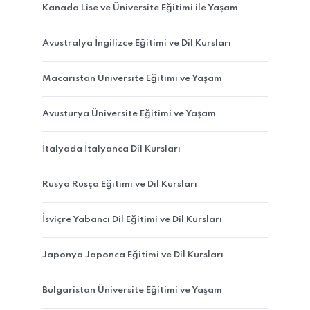
Kanada Lise ve Üniversite Eğitimi ile Yaşam
Avustralya İngilizce Eğitimi ve Dil Kursları
Macaristan Üniversite Eğitimi ve Yaşam
Avusturya Üniversite Eğitimi ve Yaşam
İtalyada İtalyanca Dil Kursları
Rusya Rusça Eğitimi ve Dil Kursları
İsviçre Yabancı Dil Eğitimi ve Dil Kursları
Japonya Japonca Eğitimi ve Dil Kursları
Bulgaristan Üniversite Eğitimi ve Yaşam