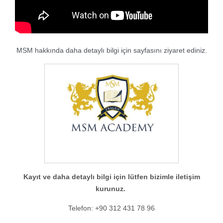
MSM hakkında daha detaylı bilgi için sayfasını ziyaret ediniz.
Kayıt ve daha detaylı bilgi için lütfen bizimle iletişim
kurunuz.
Telefon: +90 312 431 78 96