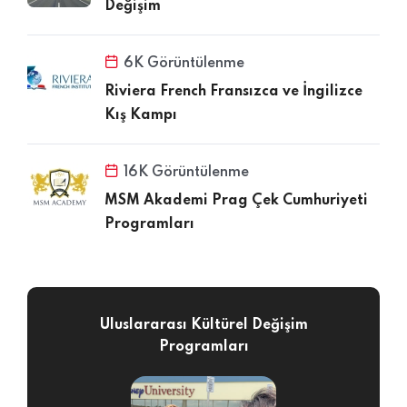
Değişim
6K Görüntülenme
Riviera French Fransızca ve İngilizce
Kış Kampı
16K Görüntülenme
MSM Akademi Prag Çek Cumhuriyeti
Programları
Uluslararası Kültürel Değişim
Programları