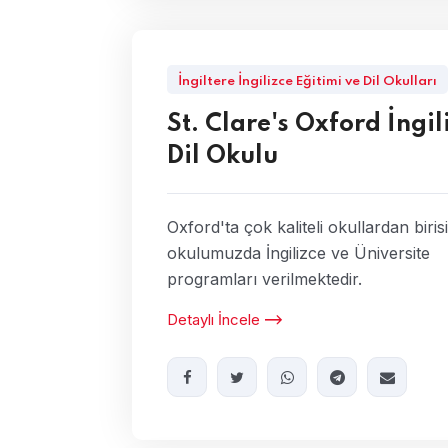
İngiltere İngilizce Eğitimi ve Dil Okulları
St. Clare's Oxford İngil
Dil Okulu
Oxford'ta çok kaliteli okullardan biris
okulumuzda İngilizce ve Üniversite
programları verilmektedir.
Detaylı İncele