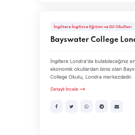
İngiltere İngilizce Eğitimi ve Dil Okulları
Bayswater College Lon
İngiltere Londra'da bulabileceğiniz e
ekonomik okullardan birisi olan Bay
College Okulu, Londra merkezdedir.
Detaylı İncele