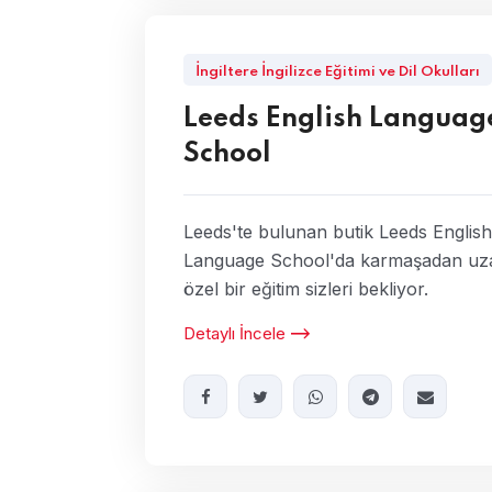
İngiltere İngilizce Eğitimi ve Dil Okulları
Leeds English Languag
School
Leeds'te bulunan butik Leeds English
Language School'da karmaşadan uz
özel bir eğitim sizleri bekliyor.
Detaylı İncele