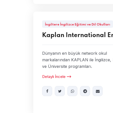
İngiltere İngilizce Eğitimi ve Dil Okulları
Kaplan International E
Dünyanın en büyük network okul
markalarından KAPLAN ile İngilizce, S
ve Üniversite programları.
Detaylı İncele