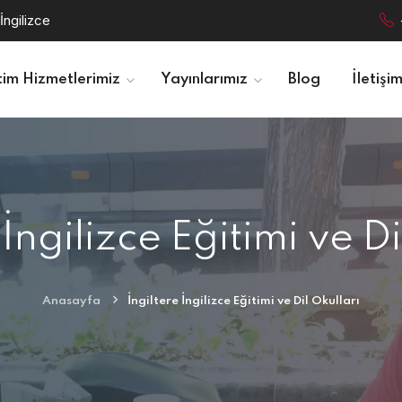
İngilizce
tim Hizmetlerimiz
Yayınlarımız
Blog
İletişi
 İngilizce Eğitimi ve Di
Anasayfa
İngiltere İngilizce Eğitimi ve Dil Okulları