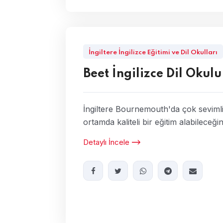
İngiltere İngilizce Eğitimi ve Dil Okulları
Beet İngilizce Dil Okulu
İngiltere Bournemouth'da çok sevimli
ortamda kaliteli bir eğitim alabileceği
Detaylı İncele