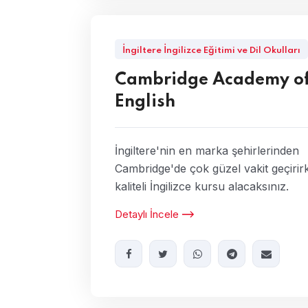
İngiltere İngilizce Eğitimi ve Dil Okulları
Cambridge Academy o
English
İngiltere'nin en marka şehirlerinden
Cambridge'de çok güzel vakit geçirir
kaliteli İngilizce kursu alacaksınız.
Detaylı İncele